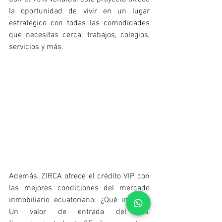
la oportunidad de vivir en un lugar 
estratégico con todas las comodidades 
que necesitas cerca: trabajos, colegios, 
servicios y más
.
Además, ZIRCA ofrece el crédito VIP, con 
las mejores condiciones del mercado 
inmobiliario ecuatoriano. ¿Qué incluye? 
Un valor de entrada del 5%, 