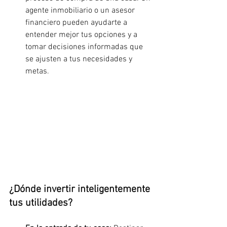
agente inmobiliario o un asesor 
financiero pueden ayudarte a 
entender mejor tus opciones y a 
tomar decisiones informadas que 
se ajusten a tus necesidades y 
metas
. 
¿Dónde invertir inteligentemente 
tus utilidades?