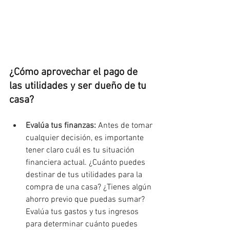
¿Cómo aprovechar el pago de 
las utilidades y ser dueño de tu 
casa?
Evalúa tus finanzas: 
Antes de tomar 
cualquier decisión, es importante 
tener claro cuál es tu situación 
financiera actual. ¿Cuánto puedes 
destinar de tus utilidades para la 
compra de una casa? ¿Tienes algún 
ahorro previo que puedas sumar? 
Evalúa tus gastos y tus ingresos 
para determinar cuánto puedes 