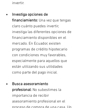
invertir
. 
Investiga opciones de 
financiamiento
: 
Una vez que tengas 
claro cuánto puedes invertir, 
investiga las diferentes opciones de 
financiamiento disponibles en el 
mercado. En Ecuador, existen 
programas de crédito hipotecario 
con condiciones muy favorables, 
especialmente para aquellos que 
están utilizando sus utilidades 
como parte del pago inicial
. 
Busca asesoramiento 
profesional
: 
No subestimes la 
importancia de recibir 
asesoramiento profesional en el 
proceso de compra de una casa. Un 