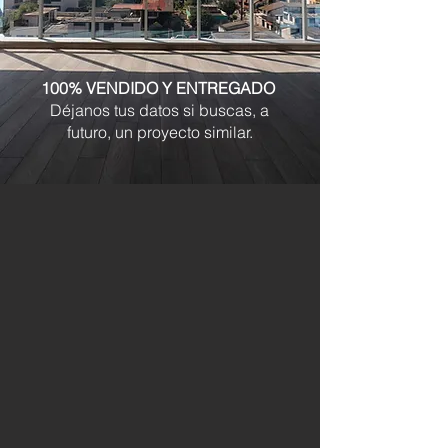
100% VENDIDO Y ENTREGADO
Déjanos tus datos si buscas, a
futuro, un proyecto similar.