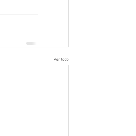
Ver todo