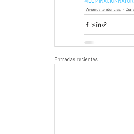
#ILUMINACIÓNNATUR
Vivienda tendencias
Cons
Entradas recientes