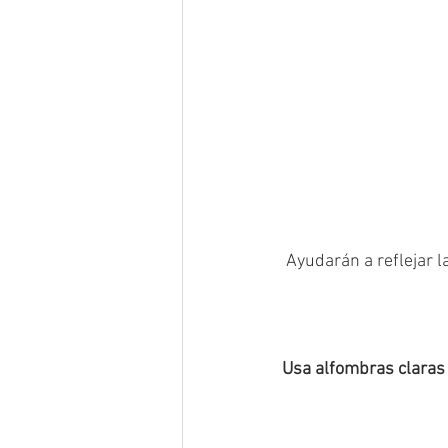
 Ayudarán a reflejar l
Usa alfombras claras