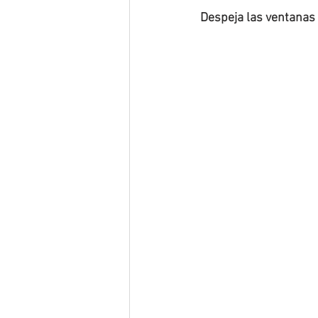
Despeja las ventanas