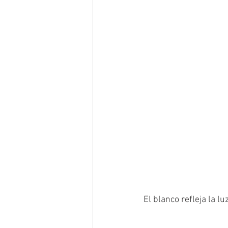
El blanco refleja la lu