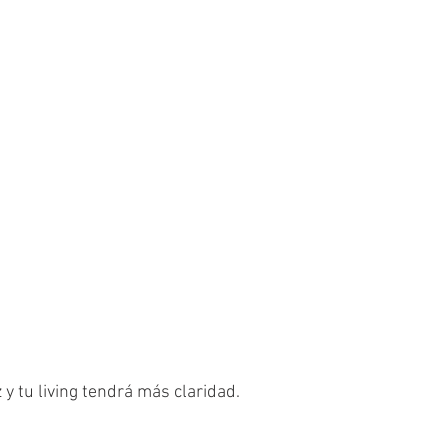
z y tu living tendrá más claridad.