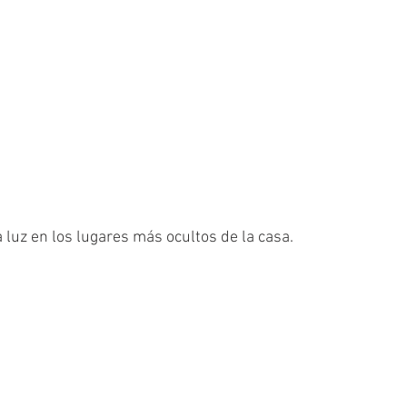
a luz en los lugares más ocultos de la casa.
 