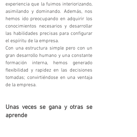
experiencia que la fuimos interiorizando, 
asimilando y dominando. Además, nos 
hemos ido preocupando en adquirir los 
conocimientos necesarios y desarrollar 
las habilidades precisas para configurar 
el espíritu de la empresa.
Con una estructura simple pero con un 
gran desarrollo humano y una constante 
formación interna, hemos generado 
flexibilidad y rapidez en las decisiones 
tomadas; convirtiéndose en una ventaja 
de la empresa.
Unas veces se gana y otras se 
aprende