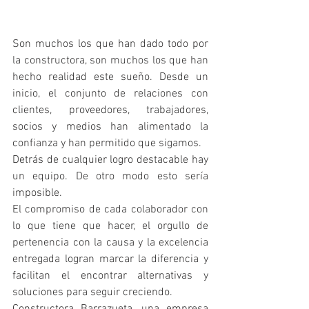
Son muchos los que han dado todo por 
la constructora, son muchos los que han 
hecho realidad este sueño. Desde un 
inicio, el conjunto de relaciones con 
clientes, proveedores, trabajadores, 
socios y medios han alimentado la 
confianza y han permitido que sigamos.
Detrás de cualquier logro destacable hay 
un equipo. De otro modo esto sería 
imposible.
El compromiso de cada colaborador con 
lo que tiene que hacer, el orgullo de 
pertenencia con la causa y la excelencia 
entregada logran marcar la diferencia y 
facilitan el encontrar alternativas y 
soluciones para seguir creciendo. 
Constructora Barrazueta, una empresa 