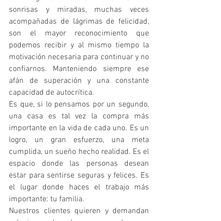
sonrisas y miradas, muchas veces 
acompañadas de lágrimas de felicidad, 
son el mayor reconocimiento que 
podemos recibir y al mismo tiempo la 
motivación necesaria para continuar y no 
confiarnos. Manteniendo siempre ese 
afán de superación y una constante 
capacidad de autocrítica.
Es que, si lo pensamos por un segundo, 
una casa es tal vez la compra más 
importante en la vida de cada uno. Es un 
logro, un gran esfuerzo, una meta 
cumplida, un sueño hecho realidad. Es el 
espacio donde las personas desean 
estar para sentirse seguras y felices. Es 
el lugar donde haces el trabajo más 
importante: tu familia. 
Nuestros clientes quieren y demandan 