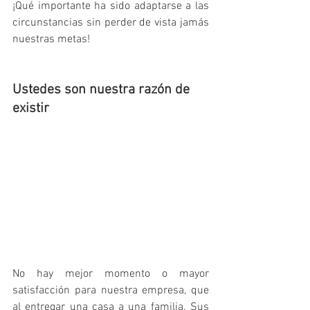
¡Qué importante ha sido adaptarse a las 
circunstancias sin perder de vista jamás 
nuestras metas!
Ustedes son nuestra razón de 
existir 
No hay mejor momento o mayor 
satisfacción para nuestra empresa, que 
al entregar una casa a una familia. Sus 