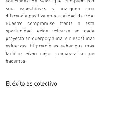
soluciones de valor que cumplan con 
sus expectativas y marquen una 
diferencia positiva en su calidad de vida. 
Nuestro compromiso frente a esta 
oportunidad, exige volcarse en cada 
proyecto en cuerpo y alma, sin escatimar 
esfuerzos. El premio es saber que más 
familias viven mejor gracias a lo que 
hacemos.
El éxito es colectivo