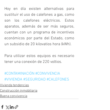
Hoy en día existen alternativas para 
sustituir el uso de calefones a gas, como 
son los calefones eléctricos. Estos 
aparatos, además de ser más seguros, 
cuentan con un programa de incentivos 
económicos por parte del Estado, como 
un subsidio de 20 kilovatios hora (kWh).
Para utilizar estos equipos es necesario 
tener una conexión de 220 voltios.
#CONTAMINACIÓN
#CONVIVENCIA
#VIVIENDA
#SEGURIDAD
#CALEFONES
Vivienda tendencias
Construcción inmobiliaria
Buena convivencia