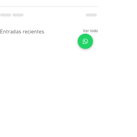
Ver todo
Entradas recientes