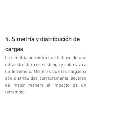
4. Simetría y distribución de 
cargas
La simetría permitirá que la base de una 
infraestructura se sostenga y sobreviva a 
un terremoto. Mientras que las cargas si 
son distribuidas correctamente, llevarán 
de mejor manera el impacto de un 
terremoto.