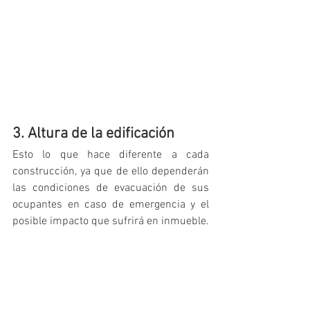
3. Altura de la edificación
Esto lo que hace diferente a cada 
construcción, ya que de ello dependerán 
las condiciones de evacuación de sus 
ocupantes en caso de emergencia y el 
posible impacto que sufrirá en inmueble.