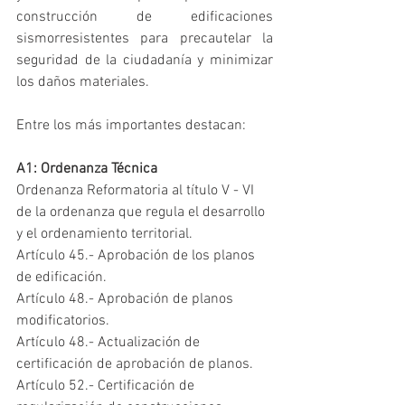
construcción de edificaciones 
sismorresistentes para precautelar la 
seguridad de la ciudadanía y minimizar 
los daños materiales.
Entre los más importantes destacan:
A1: Ordenanza Técnica
Ordenanza Reformatoria al título V - VI 
de la ordenanza que regula el desarrollo 
y el ordenamiento territorial.
Artículo 45.- Aprobación de los planos 
de edificación.
Artículo 48.- Aprobación de planos 
modificatorios.
Artículo 48.- Actualización de 
certificación de aprobación de planos.
Artículo 52.- Certificación de 