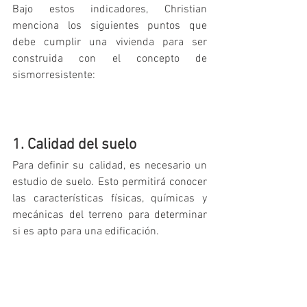
Bajo estos indicadores, Christian 
menciona los siguientes puntos que 
debe cumplir una vivienda para ser 
construida con el concepto de 
sismorresistente: 
1. Calidad del suelo
Para definir su calidad, es necesario un 
estudio de suelo. Esto permitirá conocer 
las características físicas, químicas y 
mecánicas del terreno para determinar 
si es apto para una edificación. 