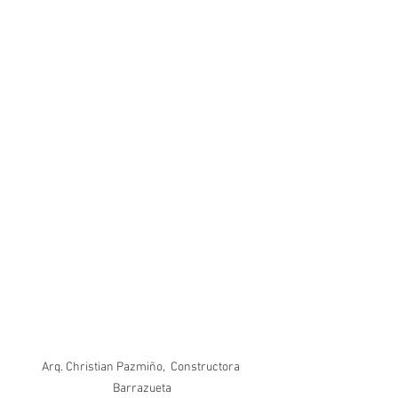
Arq. Christian Pazmiño,  Constructora 
Barrazueta