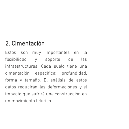
2. Cimentación
Estos son muy importantes en la 
flexibilidad y soporte de las 
infraestructuras. Cada suelo tiene una 
cimentación específica: profundidad, 
forma y tamaño. El análisis de estos 
datos reducirán las deformaciones y el 
impacto que sufrirá una construcción en 
un movimiento telúrico. 