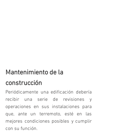
Mantenimiento de la 
construcción
Periódicamente una edificación debería 
recibir una serie de revisiones y 
operaciones en sus instalaciones para 
que, ante un terremoto, esté en las 
mejores condiciones posibles y cumplir 
con su función.