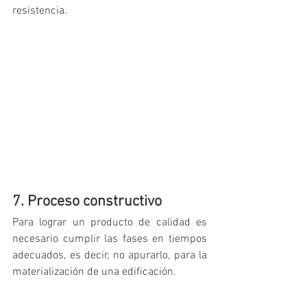
resistencia.
7. Proceso constructivo
Para lograr un producto de calidad es 
necesario cumplir las fases en tiempos 
adecuados, es decir, no apurarlo, para la 
materialización de una edificación.