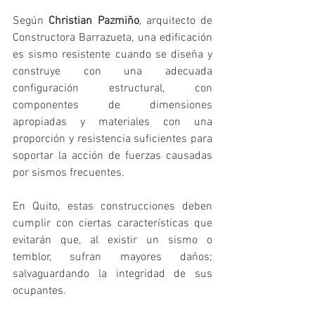
Según 
Christian Pazmiño
, arquitecto de 
Constructora Barrazueta, una edificación 
es sismo resistente cuando se diseña y 
construye con una adecuada 
configuración estructural, con 
componentes de dimensiones 
apropiadas y materiales con una 
proporción y resistencia suficientes para 
soportar la acción de fuerzas causadas 
por sismos frecuentes.
En Quito, estas construcciones deben 
cumplir con ciertas características que 
evitarán que, al existir un sismo o 
temblor, sufran mayores daños; 
salvaguardando la integridad de sus 
ocupantes.