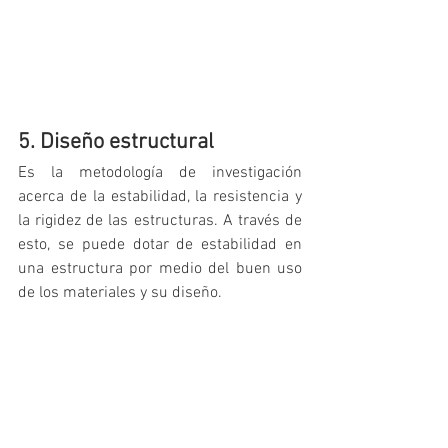
5. Diseño estructural
Es la metodología de investigación 
acerca de la estabilidad, la resistencia y 
la rigidez de las estructuras. A través de 
esto, se puede dotar de estabilidad en 
una estructura por medio del buen uso 
de los materiales y su diseño.