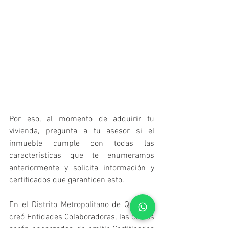
Por eso, al momento de adquirir tu 
vivienda, pregunta a tu asesor si el 
inmueble cumple con todas las 
características que te enumeramos 
anteriormente y solicita información y 
certificados que garanticen esto.
En el Distrito Metropolitano de Quito se 
creó Entidades Colaboradoras, las cuales 