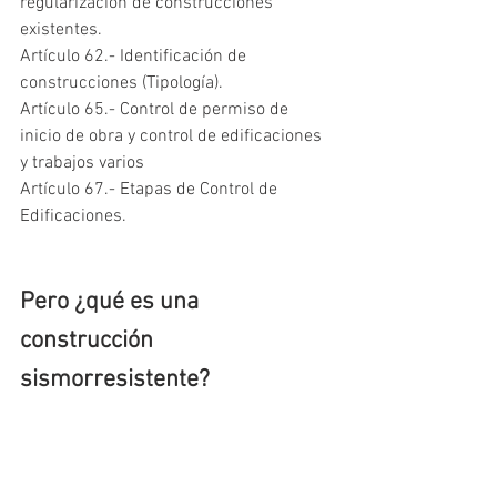
regularización de construcciones 
existentes.
Artículo 62.- Identificación de 
construcciones (Tipología).
Artículo 65.- Control de permiso de 
inicio de obra y control de edificaciones 
y trabajos varios
Artículo 67.- Etapas de Control de 
Edificaciones.
Pero ¿qué es una 
construcción 
sismorresistente? 