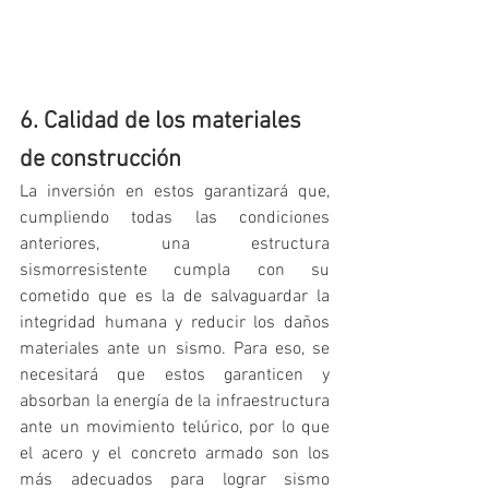
6. Calidad de los materiales 
de construcción
La inversión en estos garantizará que, 
cumpliendo todas las condiciones 
anteriores, una estructura 
sismorresistente cumpla con su 
cometido que es la de salvaguardar la 
integridad humana y reducir los daños 
materiales ante un sismo. Para eso, se 
necesitará que estos garanticen y 
absorban la energía de la infraestructura 
ante un movimiento telúrico, por lo que 
el acero y el concreto armado son los 
más adecuados para lograr sismo 