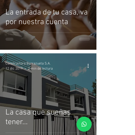
La entrada de tu casa, va
por nuestra cuenta
Constructora Barrazueta S.A.
12 dic 2019
2 min de lectura
La casa que sueñas
tener...